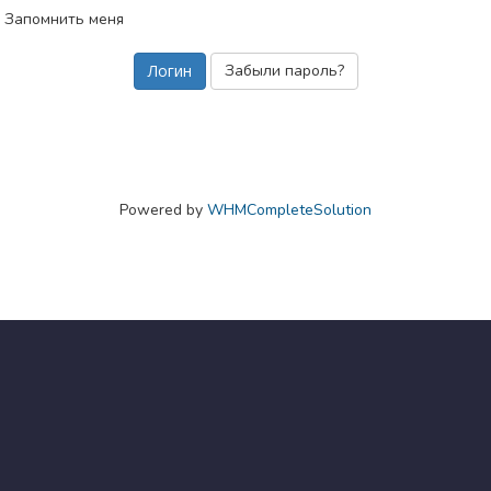
Запомнить меня
Забыли пароль?
Powered by
WHMCompleteSolution