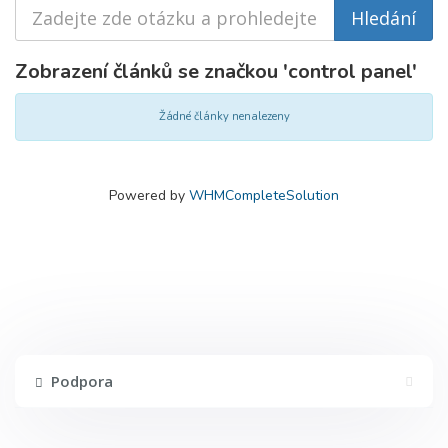
Zobrazení článků se značkou 'control panel'
Žádné články nenalezeny
Powered by
WHMCompleteSolution
Podpora